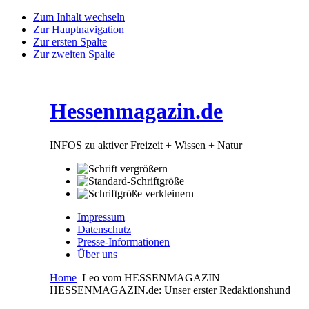
Zum Inhalt wechseln
Zur Hauptnavigation
Zur ersten Spalte
Zur zweiten Spalte
Hessenmagazin.de
INFOS zu aktiver Freizeit + Wissen + Natur
Impressum
Datenschutz
Presse-Informationen
Über uns
Home
Leo vom HESSENMAGAZIN
HESSENMAGAZIN.de: Unser erster Redaktionshund