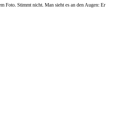
em Foto. Stimmt nicht. Man sieht es an den Augen: Er