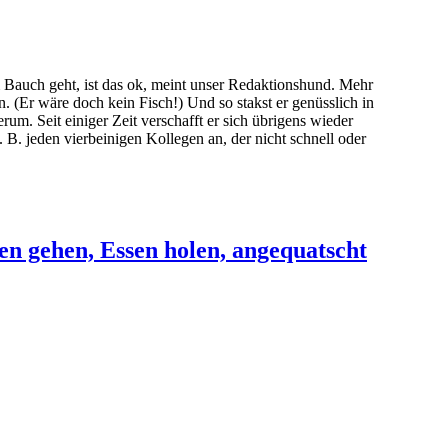
Bauch geht, ist das ok, meint unser Redaktionshund. Mehr
. (Er wäre doch kein Fisch!) Und so stakst er genüsslich in
um. Seit einiger Zeit verschafft er sich übrigens wieder
 B. jeden vierbeinigen Kollegen an, der nicht schnell oder
en gehen, Essen holen, angequatscht