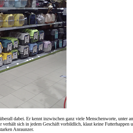
t überall dabei. Er kennt inzwischen ganz viele Menschenworte, unter 
 verhält sich in jedem Geschäft vorbildlich, klaut keine Futterhappen 
starken Anraunzer.