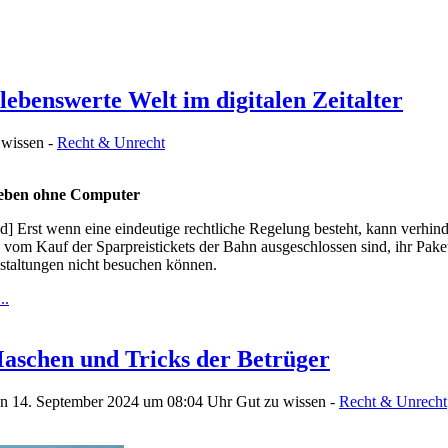
lebenswerte Welt im digitalen Zeitalter
 wissen -
Recht & Unrecht
eben ohne Computer
d] Erst wenn eine eindeutige rechtliche Regelung besteht, kann verhin
vom Kauf der Sparpreistickets der Bahn ausgeschlossen sind, ihr Pak
staltungen nicht besuchen können.
..
aschen und Tricks der Betrüger
en 14. September 2024 um 08:04 Uhr
Gut zu wissen -
Recht & Unrecht