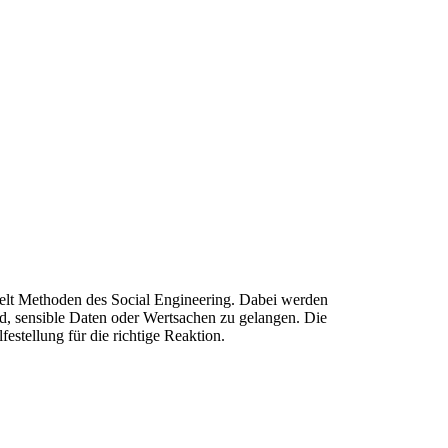
ielt Methoden des Social Engineering. Dabei werden
d, sensible Daten oder Wertsachen zu gelangen. Die
estellung für die richtige Reaktion.