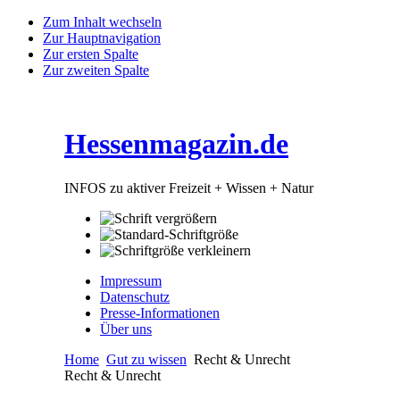
Zum Inhalt wechseln
Zur Hauptnavigation
Zur ersten Spalte
Zur zweiten Spalte
Hessenmagazin.de
INFOS zu aktiver Freizeit + Wissen + Natur
Impressum
Datenschutz
Presse-Informationen
Über uns
Home
Gut zu wissen
Recht & Unrecht
Recht & Unrecht