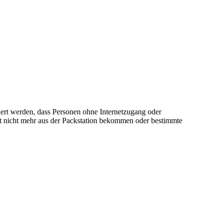
dert werden, dass Personen ohne Internetzugang oder
et nicht mehr aus der Packstation bekommen oder bestimmte