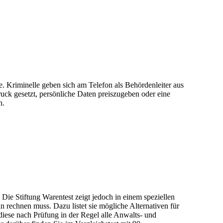
. Kriminelle geben sich am Telefon als Behördenleiter aus
ck gesetzt, persönliche Daten preiszugeben oder eine
n.
Die Stiftung Warentest zeigt jedoch in einem speziellen
 rechnen muss. Dazu listet sie mögliche Alternativen für
 diese nach Prüfung in der Regel alle Anwalts- und