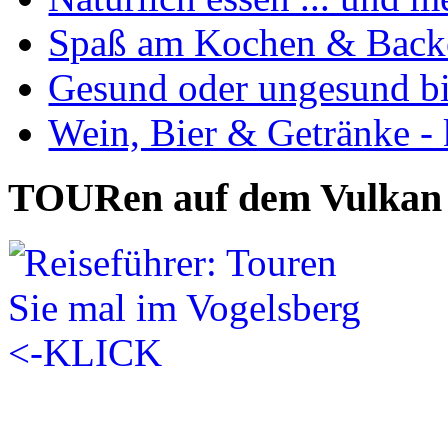
Spaß am Kochen & Back
Gesund oder ungesund bis
Wein, Bier & Getränke - 
TOURen auf dem Vulkan