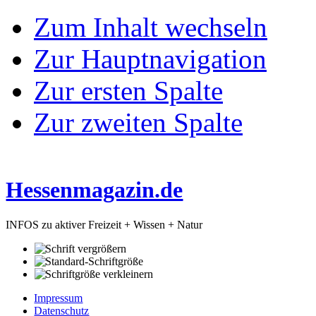
Zum Inhalt wechseln
Zur Hauptnavigation
Zur ersten Spalte
Zur zweiten Spalte
Hessenmagazin.de
INFOS zu aktiver Freizeit + Wissen + Natur
Impressum
Datenschutz