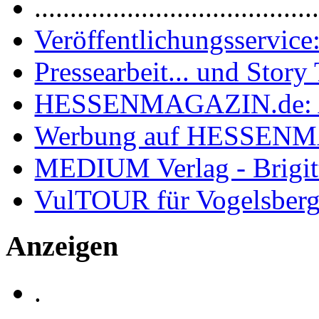
.......................................
Veröffentlichungsservice:
Pressearbeit... und Story 
HESSENMAGAZIN.de: 
Werbung auf HESSEN
MEDIUM Verlag - Brigit
VulTOUR für Vogelsberg
Anzeigen
.