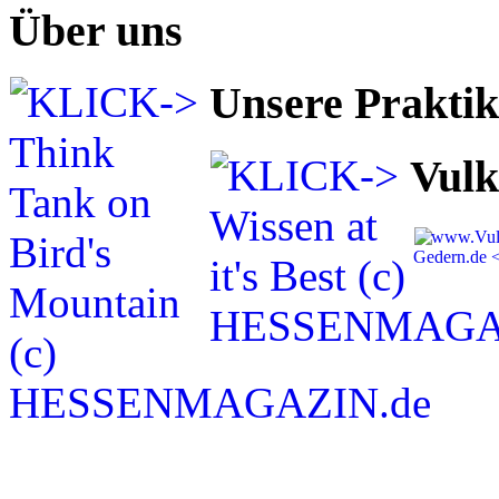
Über uns
Unsere Prakti
Vulk