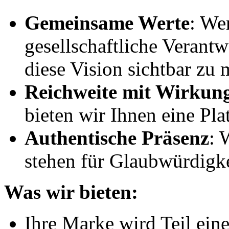
Gemeinsame Werte
: We
gesellschaftliche Verantw
diese Vision sichtbar zu
Reichweite mit Wirkun
bieten wir Ihnen eine Pla
Authentische Präsenz
: 
stehen für Glaubwürdigke
Was wir bieten:
Ihre Marke wird Teil eine