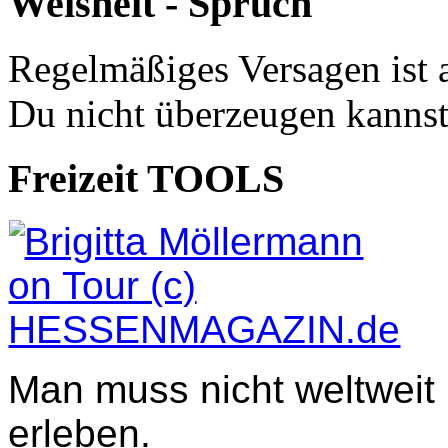
Weisheit - Spruch
Regelmäßiges Versagen ist 
Du nicht überzeugen kannst
Freizeit TOOLS
Man muss nicht weltweit
erleben.