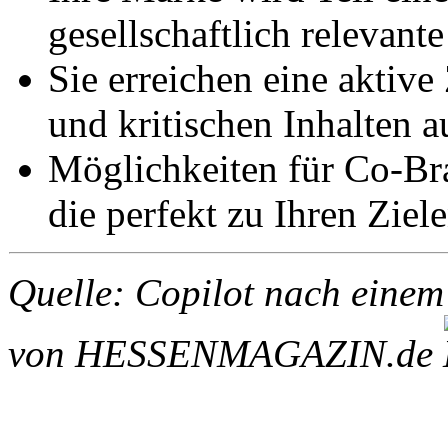
gesellschaftlich relevant
Sie erreichen eine aktive
und kritischen Inhalten a
Möglichkeiten für Co-Br
die perfekt zu Ihren Ziel
Quelle: Copilot nach einem
von HESSENMAGAZIN.de
1185