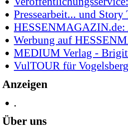
Veröffentlichungsservice:
Pressearbeit... und Story 
HESSENMAGAZIN.de: 
Werbung auf HESSEN
MEDIUM Verlag - Brigit
VulTOUR für Vogelsberg
Anzeigen
.
Über uns