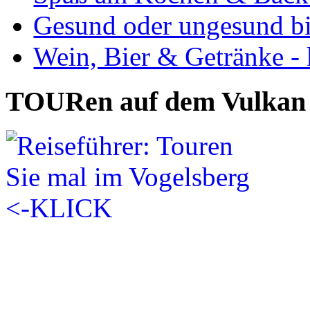
Gesund oder ungesund bis
Wein, Bier & Getränke - 
TOURen auf dem Vulkan