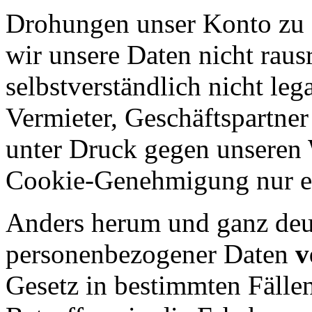
Drohungen unser Konto zu sp
wir unsere Daten nicht raus
selbstverständlich nicht leg
Vermieter, Geschäftspartner
unter Druck gegen unseren W
Cookie-Genehmigung nur ei
Anders herum und ganz deutl
personenbezogener Daten
v
Gesetz in bestimmten Fällen 