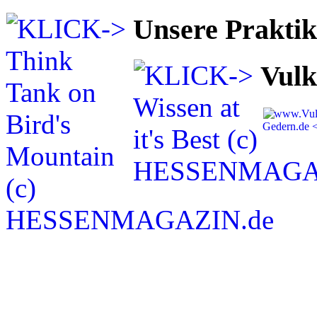
Unsere Prakti
Vulk