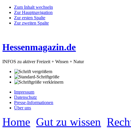
Zum Inhalt wechseln
Zur Hauptnavigation
Zur ersten Spalte
Zur zweiten Spalte
Hessenmagazin.de
INFOS zu aktiver Freizeit + Wissen + Natur
Impressum
Datenschutz
Presse-Informationen
Über uns
Home
Gut zu wissen
Rech