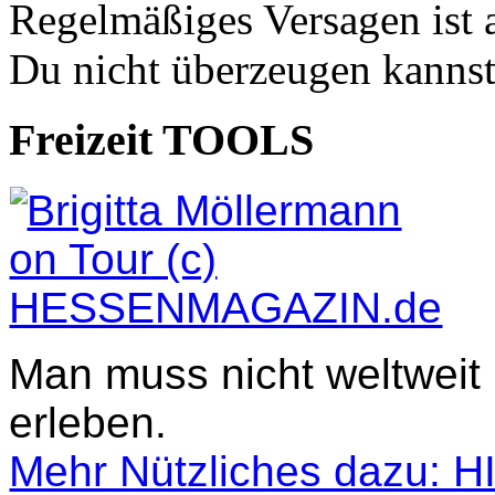
Regelmäßiges Versagen ist 
Du nicht überzeugen kannst
Freizeit TOOLS
Man muss nicht weltweit
erleben.
Mehr Nützliches dazu: 