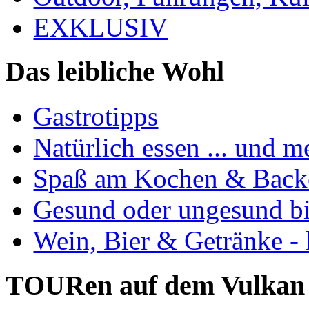
EXKLUSIV
Das leibliche Wohl
Gastrotipps
Natürlich essen ... und m
Spaß am Kochen & Back
Gesund oder ungesund bis
Wein, Bier & Getränke - 
TOURen auf dem Vulkan