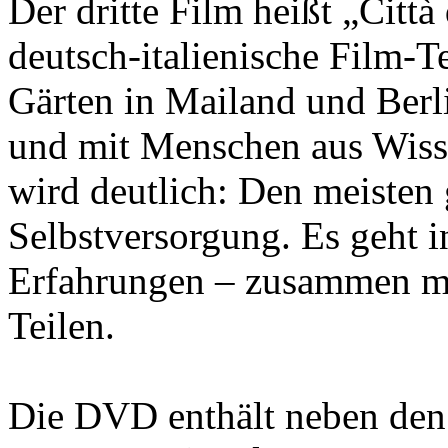
Der dritte Film heißt „Citt
deutsch-italienische Film-
Gärten in Mailand und Berl
und mit Menschen aus Wisse
wird deutlich: Den meisten
Selbstversorgung. Es geht 
Erfahrungen – zusammen mi
Teilen.
Die DVD enthält neben den 