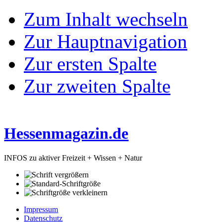
Zum Inhalt wechseln
Zur Hauptnavigation
Zur ersten Spalte
Zur zweiten Spalte
Hessenmagazin.de
INFOS zu aktiver Freizeit + Wissen + Natur
Impressum
Datenschutz