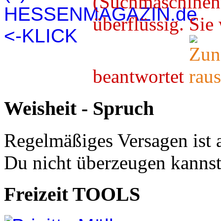
(Suchmaschineno
überflüssig. 
beantwortet
Weisheit - Spruch
Regelmäßiges Versagen ist 
Du nicht überzeugen kannst
Freizeit TOOLS