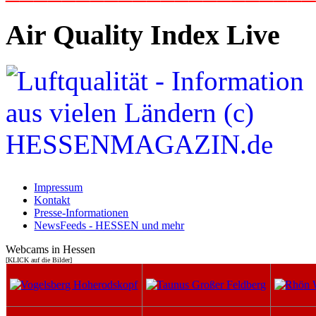
Air Quality Index Live
Impressum
Kontakt
Presse-Informationen
NewsFeeds - HESSEN und mehr
Webcams in Hessen
[KLICK auf die Bilder]