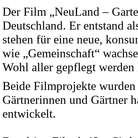
Der Film „NeuLand – Garten 
Deutschland. Er entstand al
stehen für eine neue, konsu
wie „Gemeinschaft“ wachse
Wohl aller gepflegt werden
Beide Filmprojekte wurden a
Gärtnerinnen und Gärtner h
entwickelt.