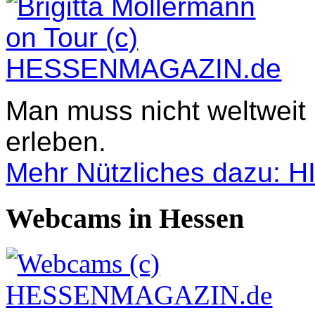
Man muss nicht weltweit
erleben.
Mehr Nützliches dazu: 
Webcams in Hessen