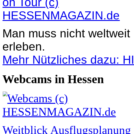
Man muss nicht weltweit
erleben.
Mehr Nützliches dazu: 
Webcams in Hessen
Weitblick Ausflugsplanun