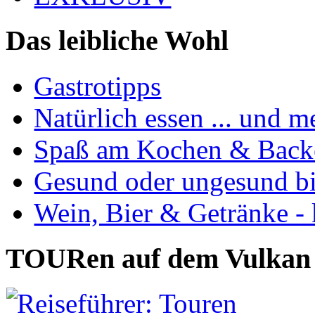
Das leibliche Wohl
Gastrotipps
Natürlich essen ... und m
Spaß am Kochen & Back
Gesund oder ungesund bis
Wein, Bier & Getränke - 
TOURen auf dem Vulkan