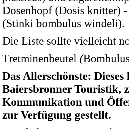
Dosenhopf (Dosis knitter) -
(Stinki bombulus windeli).
Die Liste sollte vielleicht
Tretminenbeutel
(
Bombulus 
Das Allerschönste: Dieses
Baiersbronner Touristik,
Kommunikation und Öffent
zur Verfügung gestellt.