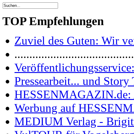
TOP Empfehlungen
Zuviel des Guten: Wir ver
.......................................
Veröffentlichungsservice:
Pressearbeit... und Story 
HESSENMAGAZIN.de: 
Werbung auf HESSEN
MEDIUM Verlag - Brigit