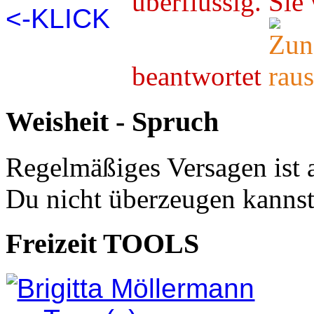
überflüssig. 
beantwortet
Weisheit - Spruch
Regelmäßiges Versagen ist 
Du nicht überzeugen kannst
Freizeit TOOLS